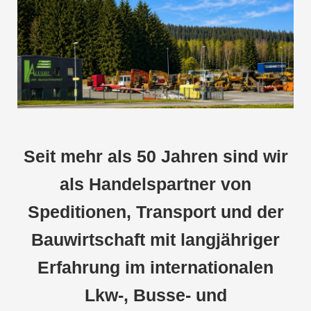
Seit mehr als 50 Jahren sind wir
als Handelspartner von
Speditionen, Transport und der
Bauwirtschaft mit langjähriger
Erfahrung im internationalen
Lkw-, Busse- und