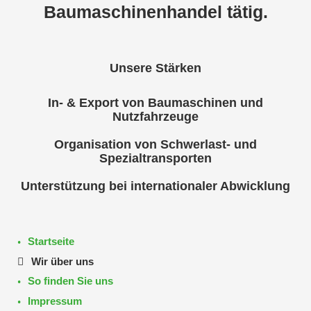
Baumaschinenhandel tätig.
Unsere Stärken
In- & Export von Baumaschinen und
Nutzfahrzeuge
Organisation von Schwerlast- und
Spezialtransporten
Unterstützung bei internationaler Abwicklung
Startseite
Wir über uns
So finden Sie uns
Impressum